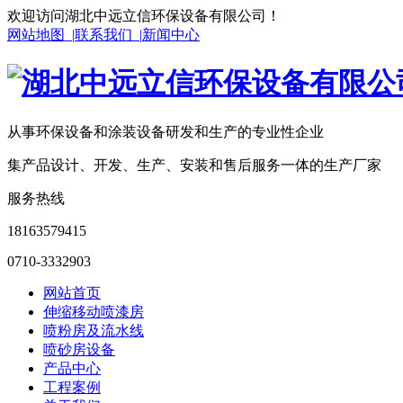
欢迎访问湖北中远立信环保设备有限公司！
网站地图 |
联系我们 |
新闻中心
从事环保设备和涂装设备研发和生产的专业性企业
集产品设计、开发、生产、安装和售后服务一体的生产厂家
服务热线
18163579415
0710-3332903
网站首页
伸缩移动喷漆房
喷粉房及流水线
喷砂房设备
产品中心
工程案例