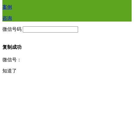
案例
咨询
微信号码
复制成功
微信号：
知道了