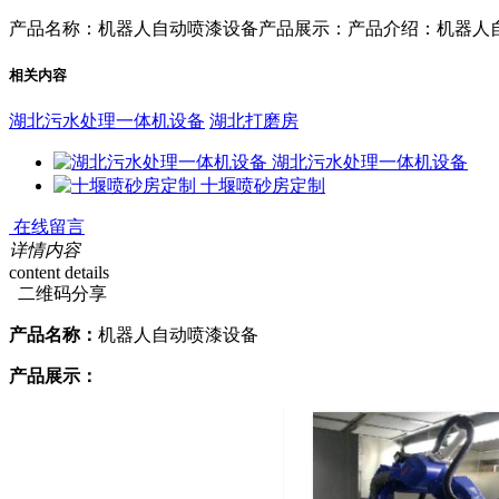
产品名称：机器人自动喷漆设备产品展示：产品介绍：机器人
相关内容
湖北污水处理一体机设备
湖北打磨房
湖北污水处理一体机设备
十堰喷砂房定制
在线留言
详情内容
content details
二维码分享
产品名称：
机器人自动喷漆设备
产品展示：