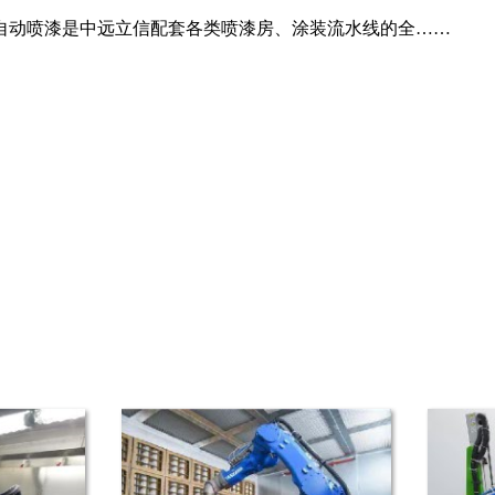
自动喷漆是中远立信配套各类喷漆房、涂装流水线的全……