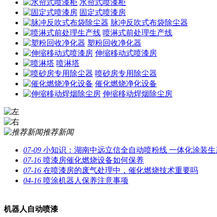
水帘式喷漆柜
固定式喷漆房
脉冲反吹式布袋除尘器
喷淋式前处理生产线
塑粉回收净化器
伸缩移动式喷漆房
喷淋塔
喷砂房专用除尘器
催化燃烧净化设备
伸缩移动焊烟除尘房
推荐新闻
07-09
小知识：湖南中远立信全自动喷粉线 一体化涂装生
07-16
喷漆房催化燃烧设备如何保养
07-16
在喷漆房的废气处理中，催化燃烧技术重要吗
04-16
喷涂机器人保养注意事项
机器人自动喷漆