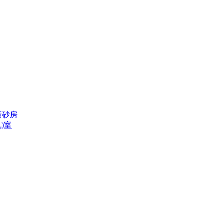
喷砂房
)室