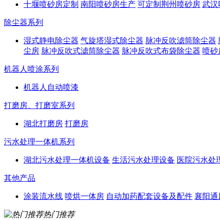
十堰喷砂房定制
南阳喷砂房生产
可定制荆州喷砂房
武汉
除尘器系列
湿式静电除尘器
气旋塔湿式除尘器
脉冲反吹滤筒除尘器
尘房
脉冲反吹式滤筒除尘器
脉冲反吹式布袋除尘器
喷砂
机器人喷涂系列
机器人自动喷漆
打磨房、打磨室系列
湖北打磨房
打磨房
污水处理一体机系列
湖北污水处理一体机设备
生活污水处理设备
医院污水处
其他产品
涂装流水线
喷烘一体房
自动加药配套设备及配件
襄阳通
热门推荐