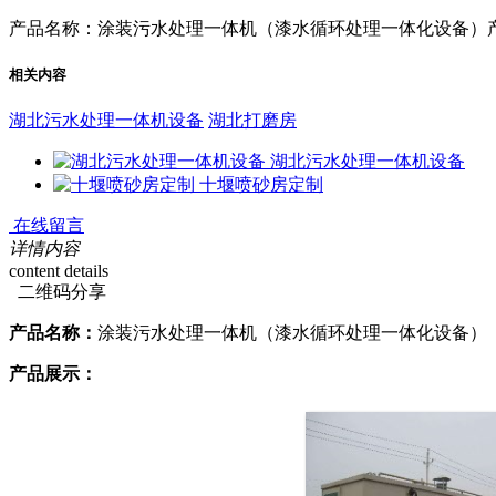
产品名称：涂装污水处理一体机（漆水循环处理一体化设备）
相关内容
湖北污水处理一体机设备
湖北打磨房
湖北污水处理一体机设备
十堰喷砂房定制
在线留言
详情内容
content details
二维码分享
产品名称：
涂装污水处理一体机（漆水循环处理一体化设备）
产品展示：