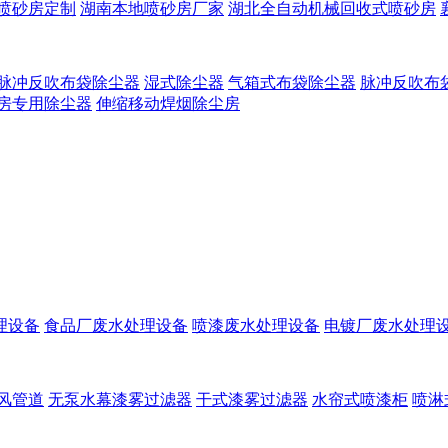
喷砂房定制
湖南本地喷砂房厂家
湖北全自动机械回收式喷砂房
脉冲反吹布袋除尘器
湿式除尘器
气箱式布袋除尘器
脉冲反吹布
房专用除尘器
伸缩移动焊烟除尘房
理设备
食品厂废水处理设备
喷漆废水处理设备
电镀厂废水处理
风管道
无泵水幕漆雾过滤器
干式漆雾过滤器
水帘式喷漆柜
喷淋