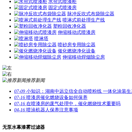
水帘式喷漆柜
固定式喷漆房
脉冲反吹式布袋除尘器
喷淋式前处理生产线
塑粉回收净化器
伸缩移动式喷漆房
喷淋塔
喷砂房专用除尘器
催化燃烧净化设备
伸缩移动焊烟除尘房
推荐新闻
07-09
小知识：湖南中远立信全自动喷粉线 一体化涂装生
07-16
喷漆房催化燃烧设备如何保养
07-16
在喷漆房的废气处理中，催化燃烧技术重要吗
04-16
喷涂机器人保养注意事项
无泵水幕漆雾过滤器