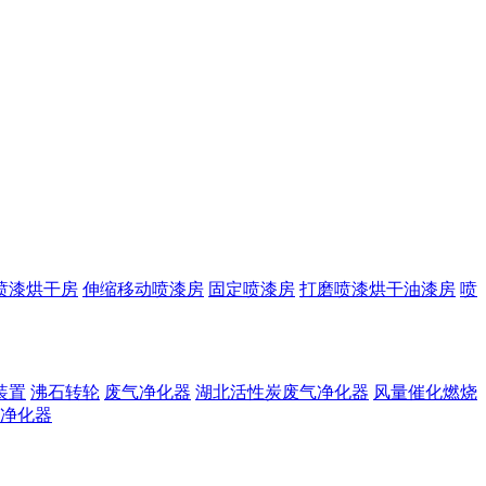
喷漆烘干房
伸缩移动喷漆房
固定喷漆房
打磨喷漆烘干油漆房
喷
装置
沸石转轮
废气净化器
湖北活性炭废气净化器
风量催化燃烧
净化器