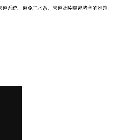
管道系统，避免了水泵、管道及喷嘴易堵塞的难题。