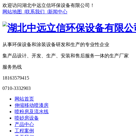
欢迎访问湖北中远立信环保设备有限公司！
网站地图 |
联系我们 |
新闻中心
从事环保设备和涂装设备研发和生产的专业性企业
集产品设计、开发、生产、安装和售后服务一体的生产厂家
服务热线
18163579415
0710-3332903
网站首页
伸缩移动喷漆房
喷粉房及流水线
喷砂房设备
产品中心
工程案例